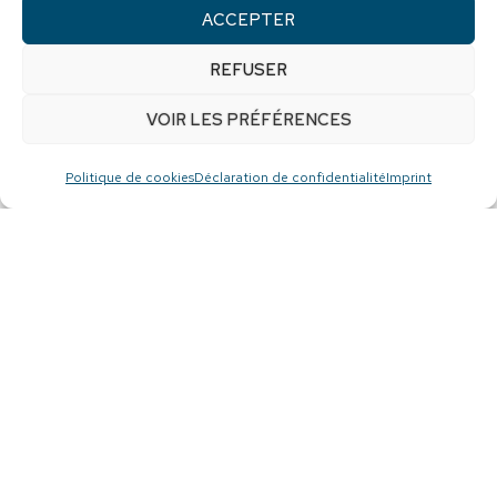
ACCEPTER
REFUSER
VOIR LES PRÉFÉRENCES
Politique de cookies
Déclaration de confidentialité
Imprint