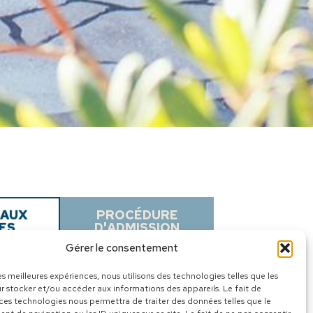
 AUX
PROCÉDURE
ES
D'ADMISSION
Gérer le consentement
les meilleures expériences, nous utilisons des technologies telles que les
r stocker et/ou accéder aux informations des appareils. Le fait de
 ces technologies nous permettra de traiter des données telles que le