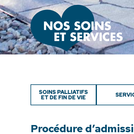
SOINS PALLIATIFS
SERVI
ET DE FIN DE VIE
Procédure d’admiss