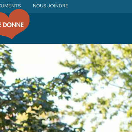
CUMENTS
NOUS JOINDRE