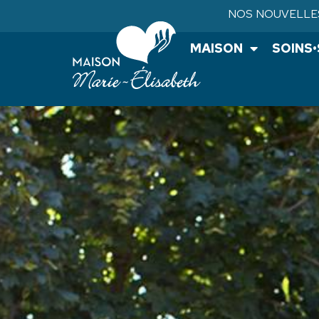
NOS NOUVELLE
MAISON
SOINS