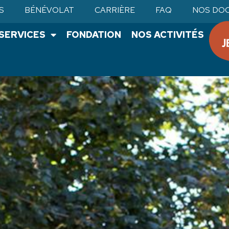
S
BÉNÉVOLAT
CARRIÈRE
FAQ
NOS DO
•SERVICES
FONDATION
NOS ACTIVITÉS