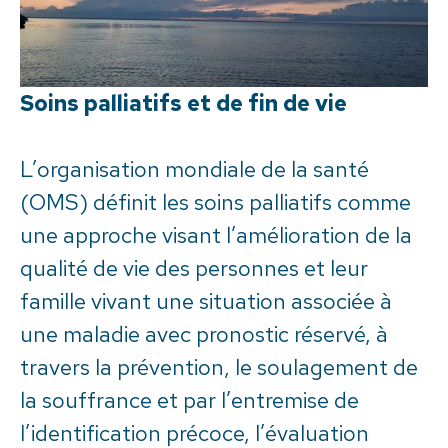
Soins palliatifs et de fin de vie​
L’organisation mondiale de la santé
(OMS) définit les soins palliatifs comme
une approche visant l’amélioration de la
qualité de vie des personnes et leur
famille vivant une situation associée à
une maladie avec pronostic réservé, à
travers la prévention, le soulagement de
la souffrance et par l’entremise de
l’identification précoce, l’évaluation