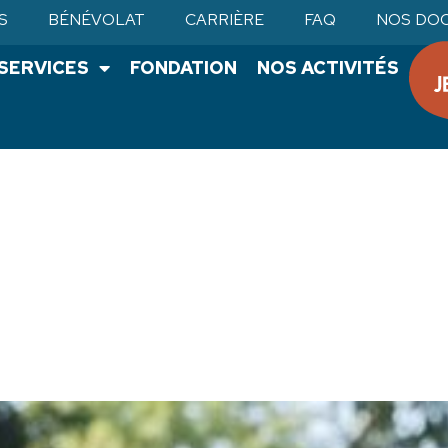
S
BÉNÉVOLAT
CARRIÈRE
FAQ
NOS DO
•SERVICES
FONDATION
NOS ACTIVITÉS