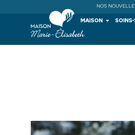
NOS NOUVELLE
MAISON
SOINS