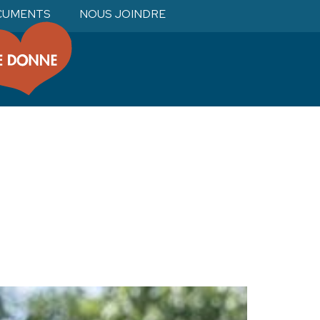
CUMENTS
NOUS JOINDRE