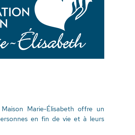
Maison Marie-Élisabeth offre un
sonnes en fin de vie et à leurs