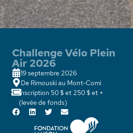
Challenge Vélo Plein
Air 2026
19 septembre 2026
De Rimouski au Mont-Comi
Inscription 50 $ et 250 $ et +
(levée de fonds)