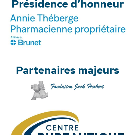
Présidence d’honneur
Partenaires majeurs