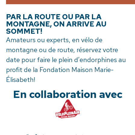
PAR LA ROUTE OU PAR LA
MONTAGNE, ON ARRIVE AU
SOMMET!
Amateurs ou experts, en vélo de
montagne ou de route, réservez votre
date pour faire le plein d’endorphines au
profit de la Fondation Maison Marie-
Élisabeth!
En collaboration avec