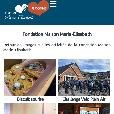
Fondation Maison
Marie-Élisabeth
Fondation Maison Marie-Élisabeth
Retour en images sur les activités de la Fondation Maison
Marie-Élisabeth
Biscuit sourire
Challenge Vélo Plein Air