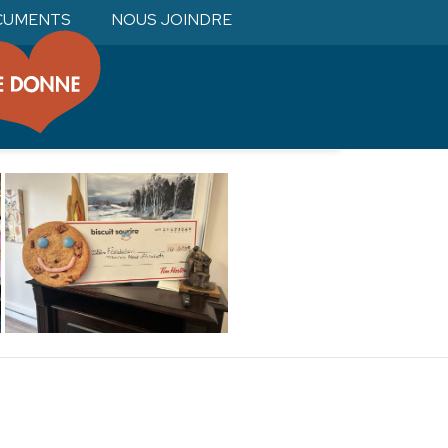
CUMENTS
NOUS JOINDRE