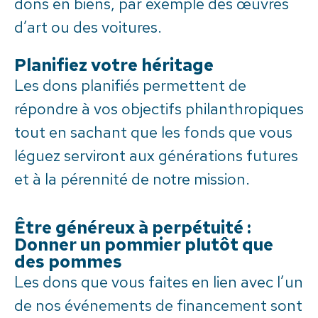
dons en biens, par exemple des œuvres
d’art ou des voitures.
Planifiez votre héritage
Les dons planifiés permettent de
répondre à vos objectifs philanthropiques
tout en sachant que les fonds que vous
léguez serviront aux générations futures
et à la pérennité de notre mission.
Être généreux à perpétuité :
Donner un pommier plutôt que
des pommes
Les dons que vous faites en lien avec l’un
de nos événements de financement sont