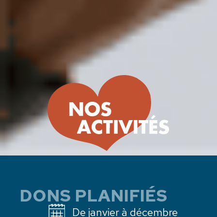
DONS PLANIFIÉS
De janvier à décembre