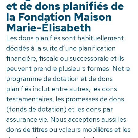
et de dons planifiés de
la Fondation Maison
Marie-Élisabeth
Les dons planifiés sont habituellement
décidés à la suite d’une planification
financière, fiscale ou successorale et ils
peuvent prendre plusieurs formes. Notre
programme de dotation et de dons
planifiés inclut entre autres, les dons
testamentaires, les promesses de dons
(fonds de dotation) et les dons par
assurance vie. Nous acceptons aussi les
dons de titres ou valeurs mobilières et les