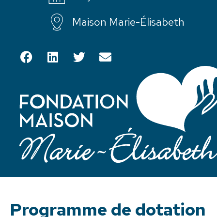
Maison Marie-Élisabeth
Programme de dotation