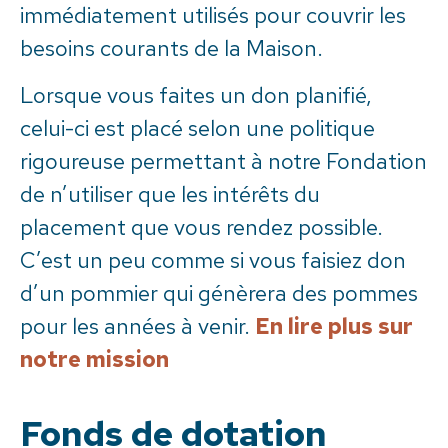
immédiatement utilisés pour couvrir les
besoins courants de la Maison.
Lorsque vous faites un don planifié,
celui-ci est placé selon une politique
rigoureuse permettant à notre Fondation
de n’utiliser que les intérêts du
placement que vous rendez possible.
C’est un peu comme si vous faisiez don
d’un pommier qui génèrera des pommes
pour les années à venir.
En lire plus sur
notre mission
Fonds de dotation