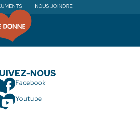
CUMENTS
NOUS JOINDRE
UIVEZ-NOUS
Facebook
Youtube