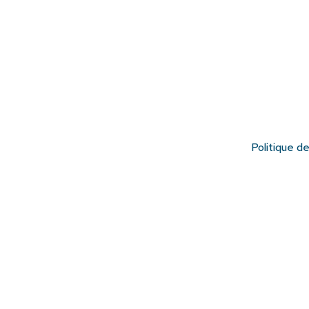
Politique d