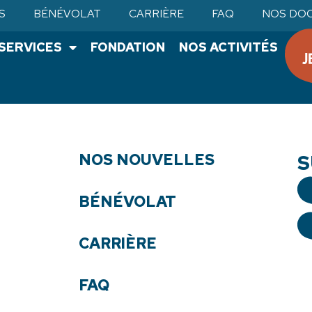
S
BÉNÉVOLAT
CARRIÈRE
FAQ
NOS DO
•SERVICES
FONDATION
NOS ACTIVITÉS
NOS NOUVELLES
S
BÉNÉVOLAT
CARRIÈRE
FAQ