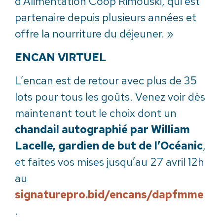
d’Alimentation Coop Rimouski, qui est
partenaire depuis plusieurs années et
offre la nourriture du déjeuner. »
ENCAN VIRTUEL
L’encan est de retour avec plus de 35
lots pour tous les goûts. Venez voir dès
maintenant tout le choix dont un
chandail autographié par William
Lacelle, gardien de but de l’Océanic
,
et faites vos mises jusqu’au 27 avril 12h
au
signaturepro.bid/encans/dapfmme
.