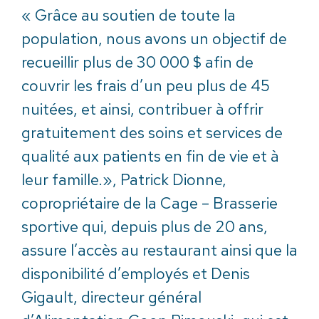
« Grâce au soutien de toute la
population, nous avons un objectif de
recueillir plus de 30 000 $ afin de
couvrir les frais d’un peu plus de 45
nuitées, et ainsi, contribuer à offrir
gratuitement des soins et services de
qualité aux patients en fin de vie et à
leur famille.», Patrick Dionne,
copropriétaire de la Cage – Brasserie
sportive qui, depuis plus de 20 ans,
assure l’accès au restaurant ainsi que la
disponibilité d’employés et Denis
Gigault, directeur général