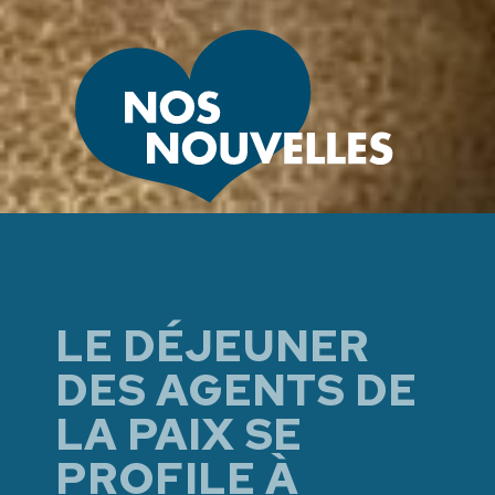
LE DÉJEUNER
DES AGENTS DE
LA PAIX SE
PROFILE À