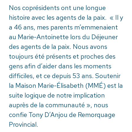
Nos coprésidents ont une longue
histoire avec les agents de la paix. « Il y
a 46 ans, mes parents m’emmenaient
au Marie-Antoinette lors du Déjeuner
des agents de la paix. Nous avons
toujours été présents et proches des
gens afin d’aider dans les moments
difficiles, et ce depuis 53 ans. Soutenir
la Maison Marie-Élisabeth (MMÉ) est la
suite logique de notre implication
auprès de la communauté », nous
confie Tony D’Anjou de Remorquage
Provincial.