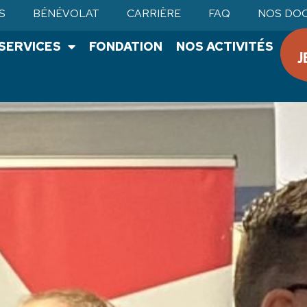
S
BÉNÉVOLAT
CARRIÈRE
FAQ
NOS DO
•SERVICES
FONDATION
NOS ACTIVITÉS