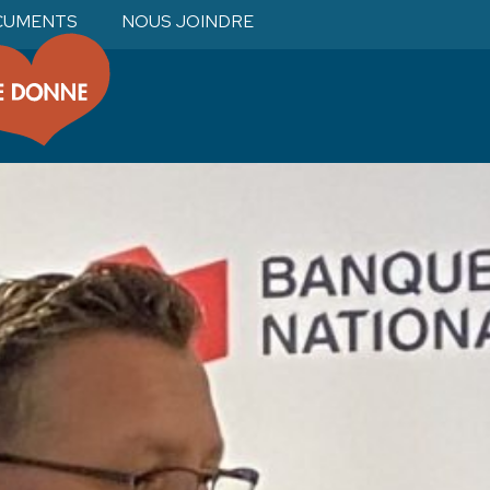
CUMENTS
NOUS JOINDRE