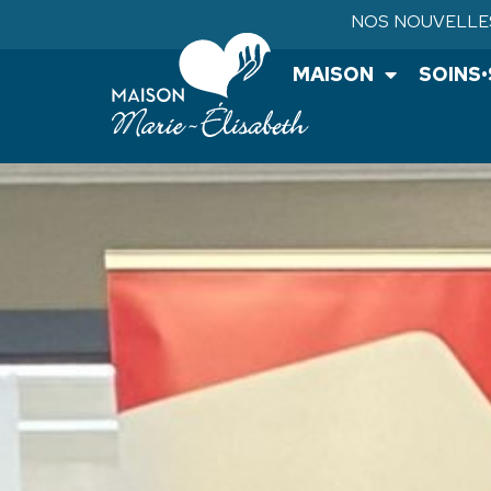
NOS NOUVELLE
MAISON
SOINS