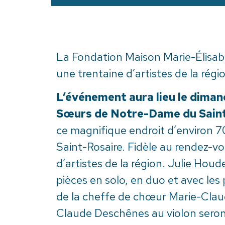
La Fondation Maison Marie-Élisab
une trentaine d’artistes de la régi
L’événement aura lieu le diman
Sœurs de Notre-Dame du Sain
ce magnifique endroit d’environ 7
Saint-Rosaire. Fidèle au rendez-vo
d’artistes de la région. Julie Hou
pièces en solo, en duo et avec les
de la cheffe de chœur Marie-Claud
Claude Deschênes au violon seront