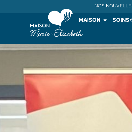
NOS NOUVELLE
MAISON
SOINS