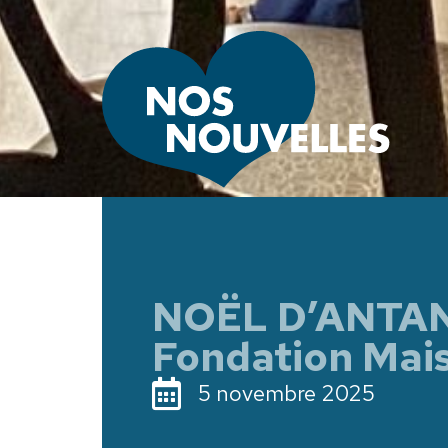
NOËL D’ANTAN 
Fondation Mai
5 novembre 2025