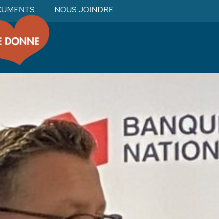
CUMENTS
NOUS JOINDRE