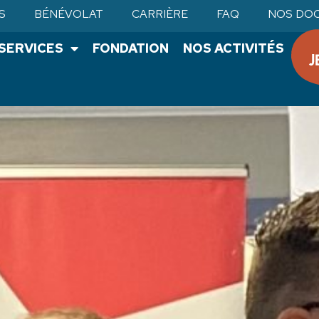
S
BÉNÉVOLAT
CARRIÈRE
FAQ
NOS DO
•SERVICES
FONDATION
NOS ACTIVITÉS