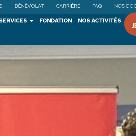
S
BÉNÉVOLAT
CARRIÈRE
FAQ
NOS DO
•SERVICES
FONDATION
NOS ACTIVITÉS