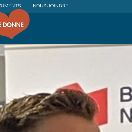
CUMENTS
NOUS JOINDRE