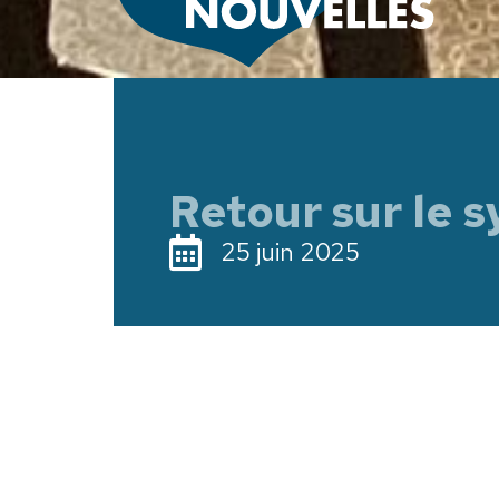
Retour sur le 
25 juin 2025