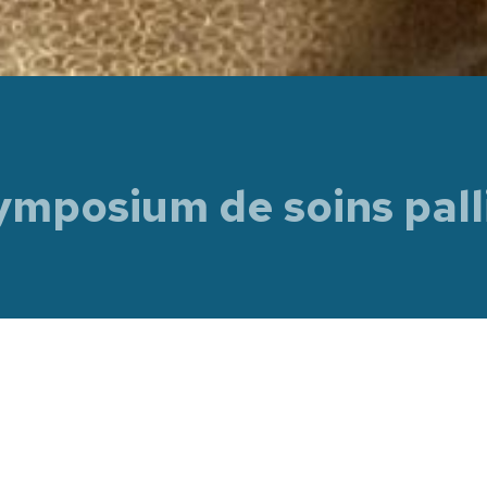
symposium de soins pall