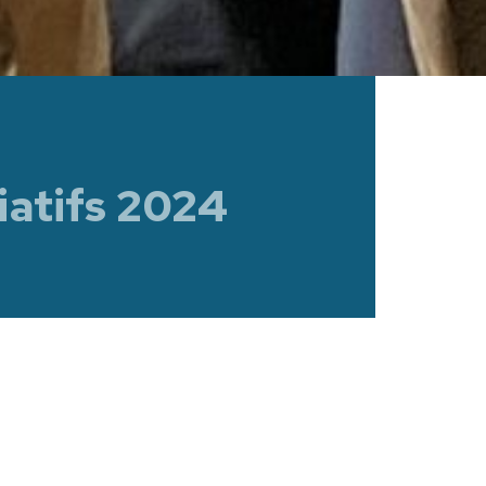
iatifs 2024