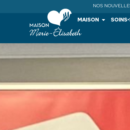
NOS NOUVELLE
MAISON
SOINS