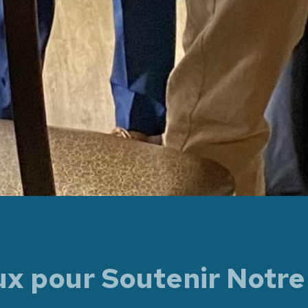
x pour Soutenir Notre