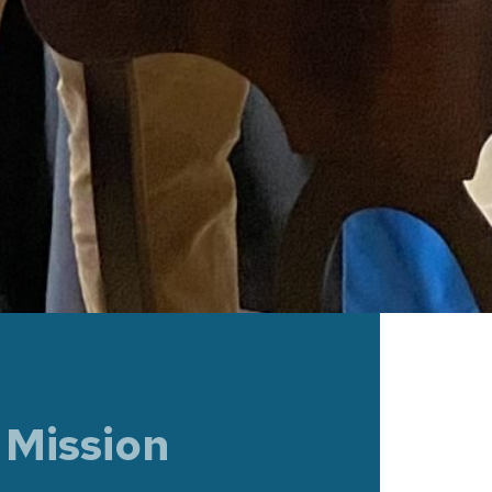
 Mission