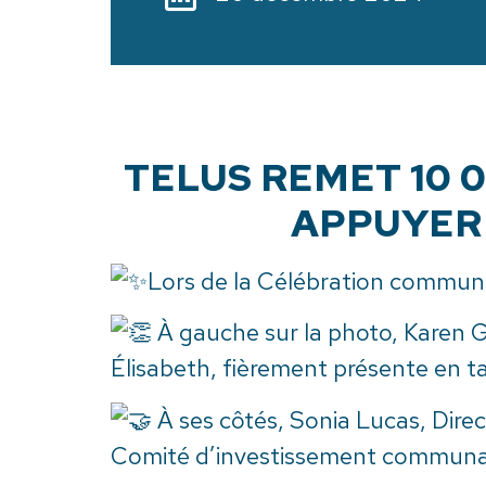
TELUS REMET 10 
APPUYER 
Lors de la Célébration commun
À gauche sur la photo, Karen 
Élisabeth, fièrement présente en t
À ses côtés, Sonia Lucas, Dire
Comité d’investissement communauta