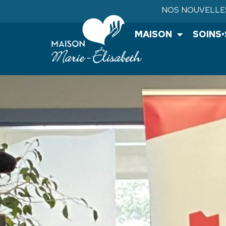
NOS NOUVELLE
MAISON
SOINS