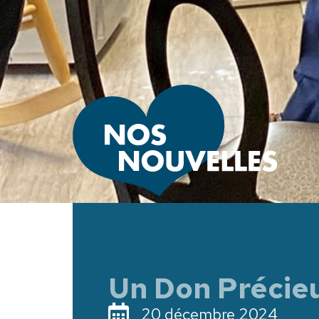
Un Don Précieu
20 décembre 2024