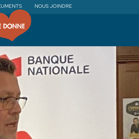
CUMENTS
NOUS JOINDRE