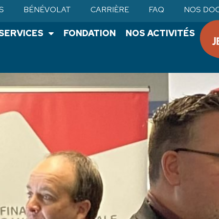
S
BÉNÉVOLAT
CARRIÈRE
FAQ
NOS DO
•SERVICES
FONDATION
NOS ACTIVITÉS