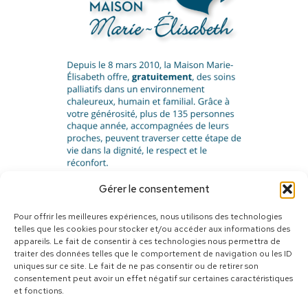
Gérer le consentement
Pour offrir les meilleures expériences, nous utilisons des technologies
telles que les cookies pour stocker et/ou accéder aux informations des
appareils. Le fait de consentir à ces technologies nous permettra de
traiter des données telles que le comportement de navigation ou les ID
uniques sur ce site. Le fait de ne pas consentir ou de retirer son
consentement peut avoir un effet négatif sur certaines caractéristiques
et fonctions.