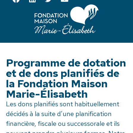
Programme de dotation
et de dons planifiés de
la Fondation Maison
Marie-Élisabeth
Les dons planifiés sont habituellement
décidés à la suite d’une planification
financière, fiscale ou successorale et ils