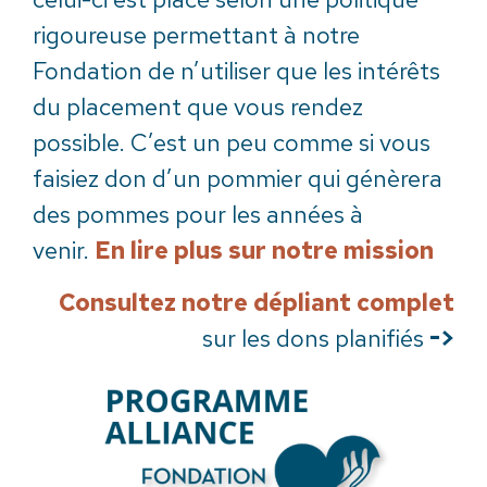
rigoureuse permettant à notre
Fondation de n’utiliser que les intérêts
du placement que vous rendez
possible. C’est un peu comme si vous
faisiez don d’un pommier qui génèrera
des pommes pour les années à
venir.
En lire plus sur notre mission
Consultez notre dépliant complet
sur les dons planifiés
->