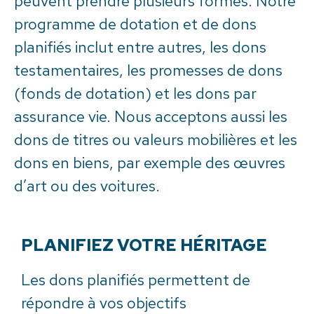
peuvent prendre plusieurs formes. Notre
programme de dotation et de dons
planifiés inclut entre autres, les dons
testamentaires, les promesses de dons
(fonds de dotation) et les dons par
assurance vie. Nous acceptons aussi les
dons de titres ou valeurs mobilières et les
dons en biens, par exemple des œuvres
d’art ou des voitures.
PLANIFIEZ VOTRE HÉRITAGE
Les dons planifiés permettent de
répondre à vos objectifs