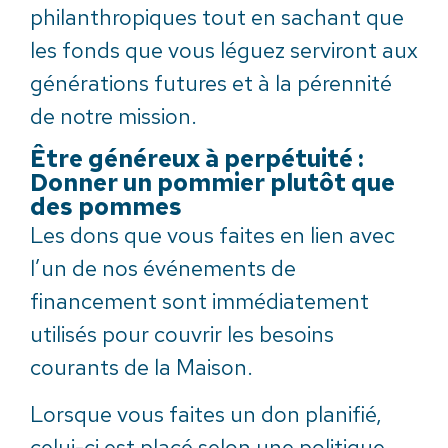
philanthropiques tout en sachant que
les fonds que vous léguez serviront aux
générations futures et à la pérennité
de notre mission.
Être généreux à perpétuité :
Donner un pommier plutôt que
des pommes
Les dons que vous faites en lien avec
l’un de nos événements de
financement sont immédiatement
utilisés pour couvrir les besoins
courants de la Maison.
Lorsque vous faites un don planifié,
celui-ci est placé selon une politique