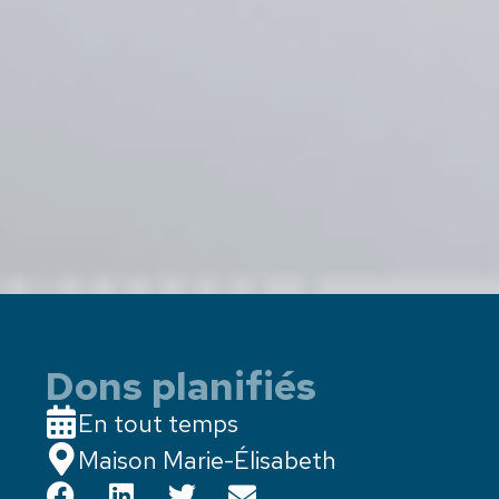
Dons planifiés
En tout temps
Maison Marie-Élisabeth